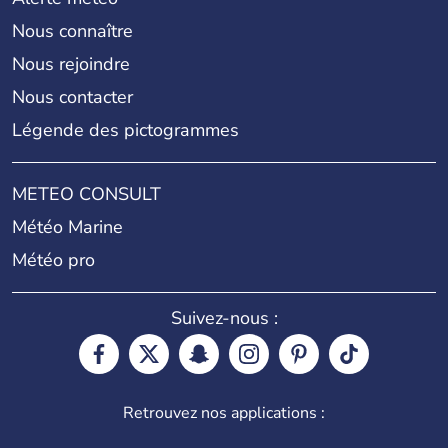
Nous connaître
Nous rejoindre
Nous contacter
Légende des pictogrammes
METEO CONSULT
Météo Marine
Météo pro
Suivez-nous :
Retrouvez nos applications :