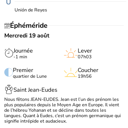
U
Unión de Reyes
Éphéméride
Mercredi 19 août
Journée
Lever
-1 min
07h03
Premier
Coucher
quartier de Lune
19h56
Saint Jean-Eudes
Nous fêtons JEAN-EUDES. Jean est l’un des prénom les
plus populaires depuis le Moyen Age en Europe. Il vient
de l’hébreu Yohanan et se décline dans toutes les
langues. Quant à Eudes, c’est un prénom germanique qui
signifie intrépide et audacieux.