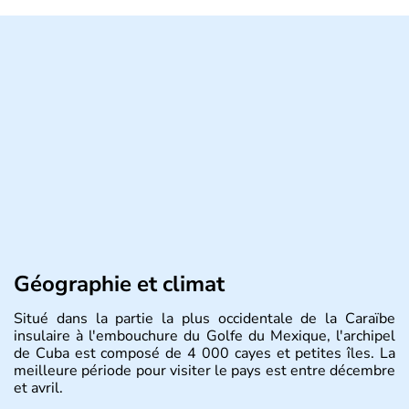
Géographie et climat
Situé dans la partie la plus occidentale de la Caraïbe
insulaire à l'embouchure du Golfe du Mexique, l'archipel
de Cuba est composé de 4 000 cayes et petites îles. La
meilleure période pour visiter le pays est entre décembre
et avril.