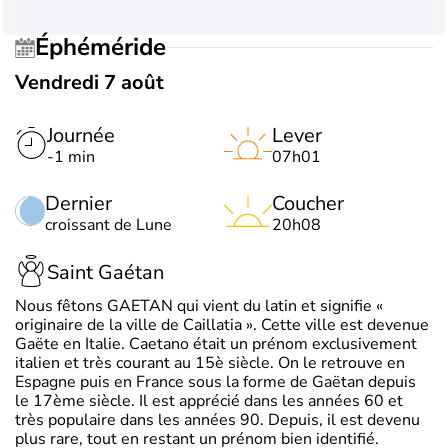
Éphéméride
Vendredi 7 août
Journée
Lever
-1 min
07h01
Dernier
Coucher
croissant de Lune
20h08
Saint Gaétan
Nous fêtons GAETAN qui vient du latin et signifie «
originaire de la ville de Caillatia ». Cette ville est devenue
Gaëte en Italie. Caetano était un prénom exclusivement
italien et très courant au 15è siècle. On le retrouve en
Espagne puis en France sous la forme de Gaëtan depuis
le 17ème siècle. Il est apprécié dans les années 60 et
très populaire dans les années 90. Depuis, il est devenu
plus rare, tout en restant un prénom bien identifié.