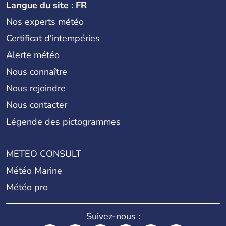
Langue du site : FR
Nos experts météo
Certificat d'intempéries
Alerte météo
Nous connaître
Nous rejoindre
Nous contacter
Légende des pictogrammes
METEO CONSULT
Météo Marine
Météo pro
Suivez-nous :