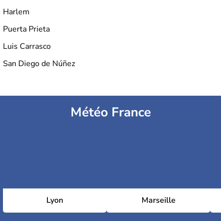
Harlem
Puerta Prieta
Luis Carrasco
San Diego de Núñez
Météo France
Lyon
Marseille