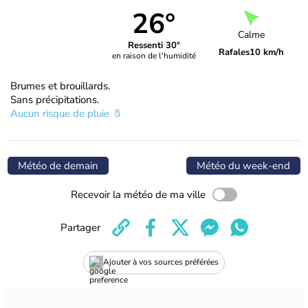
26°
Calme
Ressenti 30°
Rafales
10 km/h
en raison de l'humidité
Brumes et brouillards.
Sans précipitations.
Aucun risque de pluie
Météo de demain
Météo du week-end
Recevoir la météo de ma ville
Partager
Ajouter à vos sources préférées