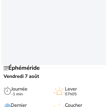
Éphéméride
Vendredi 7 août
Journée
Lever
-1 min
07h05
Dernier
Coucher