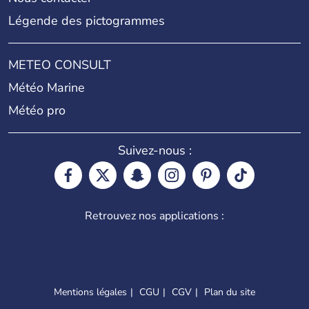
Légende des pictogrammes
METEO CONSULT
Météo Marine
Météo pro
Suivez-nous :
Retrouvez nos applications :
Mentions légales
CGU
CGV
Plan du site