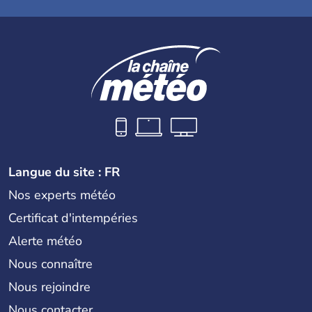
Langue du site : FR
Nos experts météo
Certificat d'intempéries
Alerte météo
Nous connaître
Nous rejoindre
Nous contacter