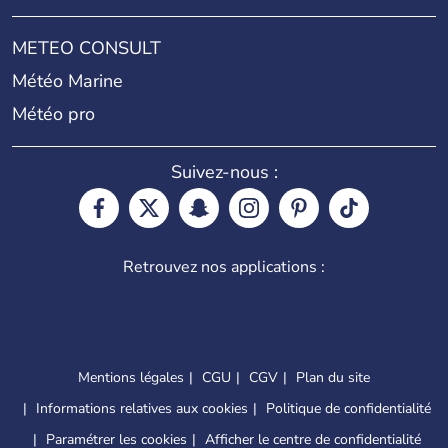
METEO CONSULT
Météo Marine
Météo pro
Suivez-nous :
Retrouvez nos applications :
Mentions légales
CGU
CGV
Plan du site
Informations relatives aux cookies
Politique de confidentialité
Paramétrer les cookies
Afficher le centre de confidentialité