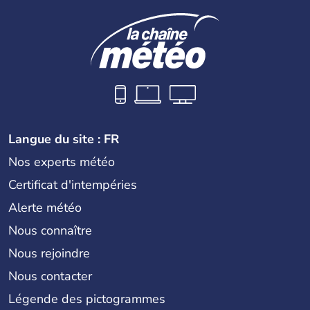
Langue du site : FR
Nos experts météo
Certificat d'intempéries
Alerte météo
Nous connaître
Nous rejoindre
Nous contacter
Légende des pictogrammes