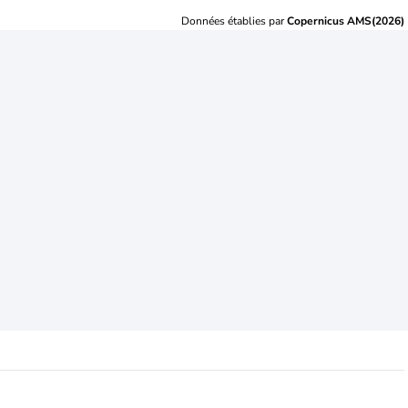
Données établies par
Copernicus AMS(2026)