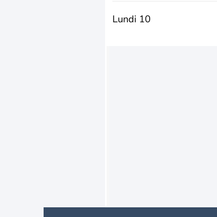
Lundi 10