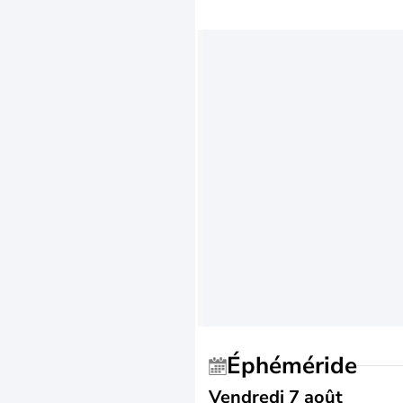
Éphéméride
Vendredi 7 août