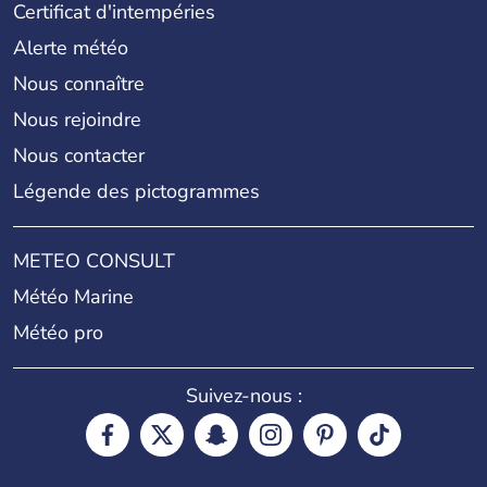
Certificat d'intempéries
Alerte météo
Nous connaître
Nous rejoindre
Nous contacter
Légende des pictogrammes
METEO CONSULT
Météo Marine
Météo pro
Suivez-nous :