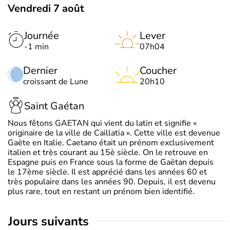
Vendredi 7 août
Journée
Lever
-1 min
07h04
Dernier
Coucher
croissant de Lune
20h10
Saint Gaétan
Nous fêtons GAETAN qui vient du latin et signifie «
originaire de la ville de Caillatia ». Cette ville est devenue
Gaëte en Italie. Caetano était un prénom exclusivement
italien et très courant au 15è siècle. On le retrouve en
Espagne puis en France sous la forme de Gaëtan depuis
le 17ème siècle. Il est apprécié dans les années 60 et
très populaire dans les années 90. Depuis, il est devenu
plus rare, tout en restant un prénom bien identifié.
jours suivants