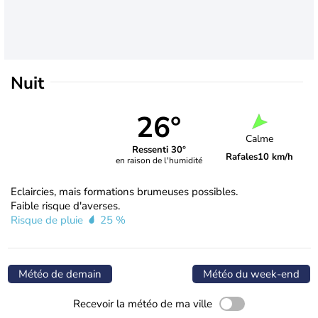
Nuit
26°
Calme
Ressenti 30°
Rafales
10 km/h
en raison de l'humidité
Eclaircies, mais formations brumeuses possibles.
Faible risque d'averses.
Risque de pluie
25 %
Météo de demain
Météo du week-end
Recevoir la météo de ma ville