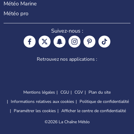
Météo Marine
Météo pro
Suivez-nous :
Retrouvez nos applications :
Mentions légales
CGU
CGV
Plan du site
Informations relatives aux cookies
Politique de confidentialité
Paramétrer les cookies
Afficher le centre de confidentialité
©
2026 La Chaîne Météo