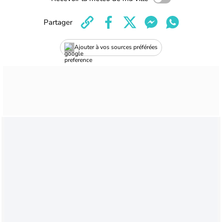
Partager
Ajouter à vos sources préférées