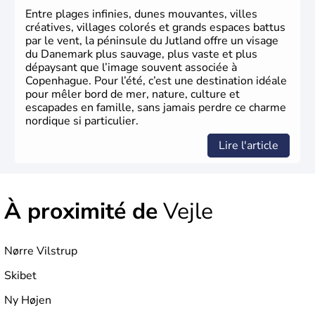
Entre plages infinies, dunes mouvantes, villes
créatives, villages colorés et grands espaces battus
par le vent, la péninsule du Jutland offre un visage
du Danemark plus sauvage, plus vaste et plus
dépaysant que l’image souvent associée à
Copenhague. Pour l’été, c’est une destination idéale
pour mêler bord de mer, nature, culture et
escapades en famille, sans jamais perdre ce charme
nordique si particulier.
Lire l'article
À proximité de
Vejle
Nørre Vilstrup
Skibet
Ny Højen