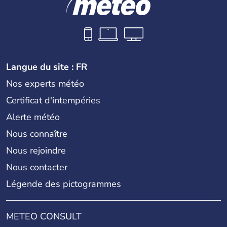
Langue du site : FR
Nos experts météo
Certificat d'intempéries
Alerte météo
Nous connaître
Nous rejoindre
Nous contacter
Légende des pictogrammes
METEO CONSULT