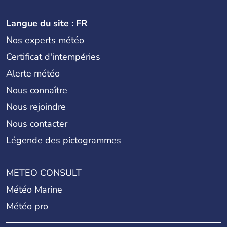
Langue du site : FR
Nos experts météo
Certificat d'intempéries
Alerte météo
Nous connaître
Nous rejoindre
Nous contacter
Légende des pictogrammes
METEO CONSULT
Météo Marine
Météo pro