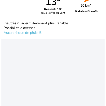
13°
20 km/h
Ressenti 10°
Rafales
40 km/h
sous l'effet du vent
Ciel très nuageux devenant plus variable.
Possibilité d'averses.
Aucun risque de pluie