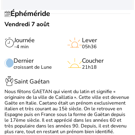
Éphéméride
Vendredi 7 août
Journée
Lever
-4 min
05h36
Dernier
Coucher
croissant de Lune
21h18
Saint Gaétan
Nous fêtons GAETAN qui vient du latin et signifie «
originaire de la ville de Caillatia ». Cette ville est devenue
Gaëte en Italie. Caetano était un prénom exclusivement
italien et très courant au 15è siècle. On le retrouve en
Espagne puis en France sous la forme de Gaëtan depuis
le 17ème siècle. Il est apprécié dans les années 60 et
très populaire dans les années 90. Depuis, il est devenu
plus rare, tout en restant un prénom bien identifié.