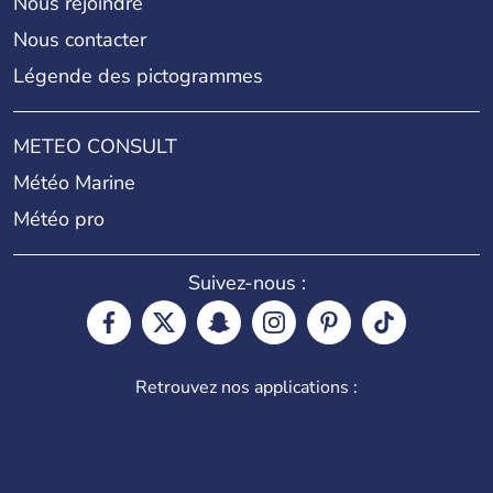
Nous rejoindre
Nous contacter
Légende des pictogrammes
METEO CONSULT
Météo Marine
Météo pro
Suivez-nous :
Retrouvez nos applications :