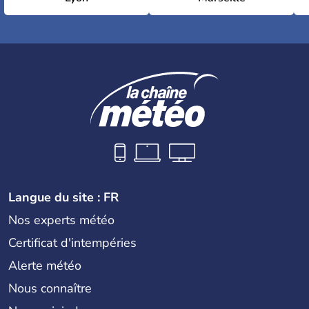
Langue du site : FR
Nos experts météo
Certificat d'intempéries
Alerte météo
Nous connaître