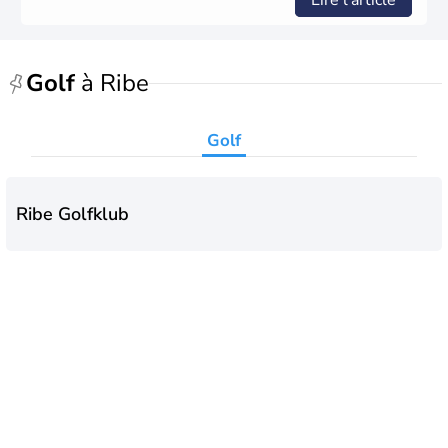
Lire l'article
Golf
à Ribe
Golf
Ribe Golfklub