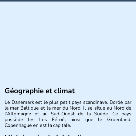
Géographie et climat
Le Danemark est le plus petit pays scandinave. Bordé par
la mer Baltique et la mer du Nord, il se situe au Nord de
l'Allemagne et au Sud-Ouest de la Suède. Ce pays
possède les Iles Féroé, ainsi que le Groenland.
Copenhague en est la capitale.