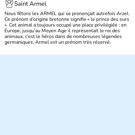
Saint Armel
Nous fêtons les ARMEL qui se prononçait autrefois Arzel.
Ce prénom d’origine bretonne signifie « le prince des ours
». Cet animal a toujours occupé une place privilégiée : en
Europe, jusqu’au Moyen Age il représentait le roi des
animaux, c’est le héros dans de nombreuses légendes
germaniques. Armel est un prénom très réservé.