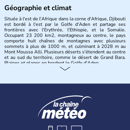
Géographie et climat
Située à l'est de l'Afrique dans la corne d'Afrique, Djibouti
est bordé à l'est par le Golfe d'Aden et partage ses
frontières avec l'Erythrée, l'Ethiopie, et la Somalie.
Occupant 23 200 km2, montagneux au centre, le pays
comporte huit chaînes de montagnes avec plusieurs
sommets à plus de 1000 m, et culminant à 2028 m au
Mont Moussa Alli. Plusieurs déserts s'étendent au centre
et au sud du territoire, comme le désert de Grand Bara.
Plaines et plages en bordent le Golfe d'Aden.