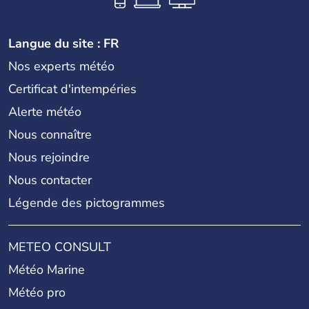
Langue du site : FR
Nos experts météo
Certificat d'intempéries
Alerte météo
Nous connaître
Nous rejoindre
Nous contacter
Légende des pictogrammes
METEO CONSULT
Météo Marine
Météo pro