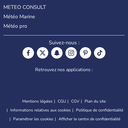
METEO CONSULT
Météo Marine
Météo pro
Suivez-nous :
Retrouvez nos applications :
Mentions légales
CGU
CGV
Plan du site
Informations relatives aux cookies
Politique de confidentialité
Paramétrer les cookies
Afficher le centre de confidentialité