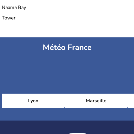
Naama Bay
Tower
Météo France
Lyon
Marseille