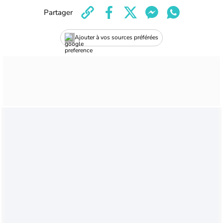
Partager
Ajouter à vos sources préférées