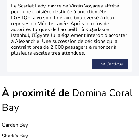
langue officielle.
Le Scarlet Lady, navire de Virgin Voyages affrété
pour une croisière destinée à une clientèle
LGBTQ+, a vu son itinéraire bouleversé à deux
reprises en Méditerranée. Après le refus des
autorités turques de l’accueillir à Kuşadası et
Istanbul, l’Égypte lui a également interdit d’accoster
à Alexandrie. Une succession de décisions qui a
contraint près de 2 000 passagers à renoncer à
plusieurs escales très attendues.
Lire l'article
À proximité de
Domina Coral
Bay
Garden Bay
Shark's Bay