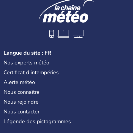
Langue du site : FR
Nos experts météo
Certificat d'intempéries
Alerte météo
Nous connaître
Nous rejoindre
Nous contacter
Légende des pictogrammes