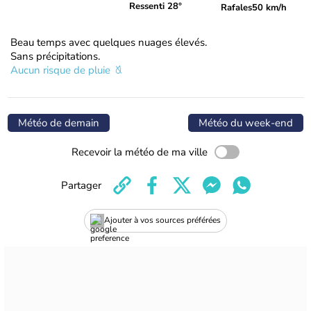
Ressenti 28°
Rafales
50 km/h
Beau temps avec quelques nuages élevés.
Sans précipitations.
Aucun risque de pluie
Météo de demain
Météo du week-end
Recevoir la météo de ma ville
Partager
Ajouter à vos sources préférées