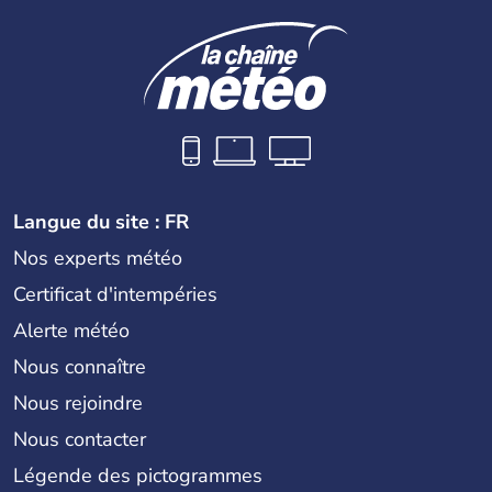
Langue du site : FR
Nos experts météo
Certificat d'intempéries
Alerte météo
Nous connaître
Nous rejoindre
Nous contacter
Légende des pictogrammes