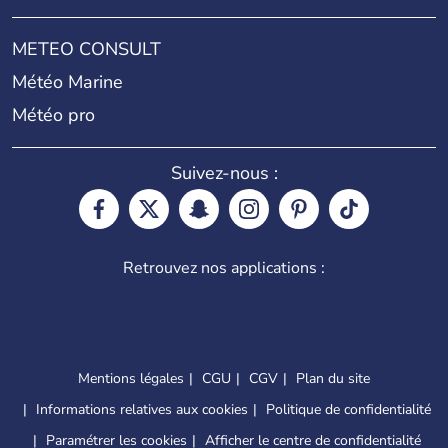
METEO CONSULT
Météo Marine
Météo pro
Suivez-nous :
Retrouvez nos applications :
Mentions légales
CGU
CGV
Plan du site
Informations relatives aux cookies
Politique de confidentialité
Paramétrer les cookies
Afficher le centre de confidentialité