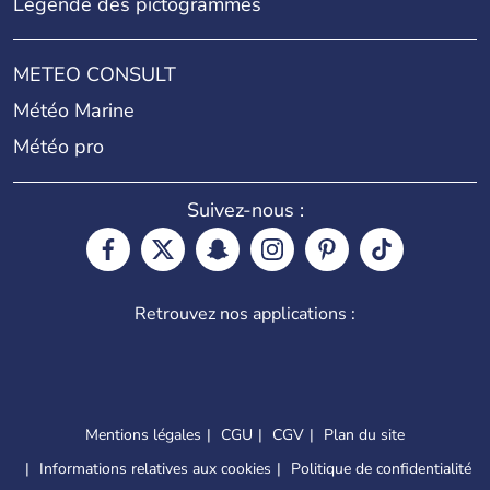
Légende des pictogrammes
METEO CONSULT
Météo Marine
Météo pro
Suivez-nous :
Retrouvez nos applications :
Mentions légales
CGU
CGV
Plan du site
Informations relatives aux cookies
Politique de confidentialité