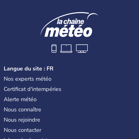
Langue du site : FR
Nos experts météo
Certificat d'intempéries
Alerte météo
Nous connaître
Nous rejoindre
Nous contacter