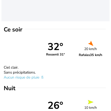
Ce soir
32°
20 km/h
Ressenti 31°
Rafales
35 km/h
Ciel clair.
Sans précipitations.
Aucun risque de pluie
Nuit
26°
10 km/h