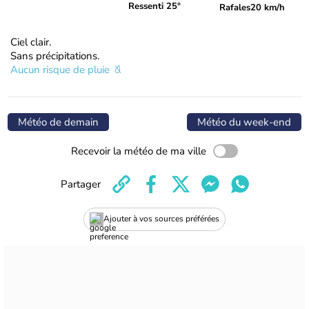
Ressenti 25°
Rafales
20 km/h
Ciel clair.
Sans précipitations.
Aucun risque de pluie
Météo de demain
Météo du week-end
Recevoir la météo de ma ville
Partager
Ajouter à vos sources préférées