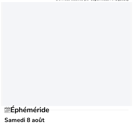
Éphéméride
Samedi 8 août