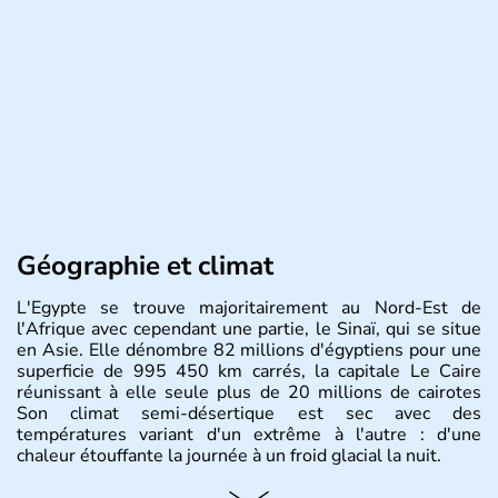
Géographie et climat
L'Egypte se trouve majoritairement au Nord-Est de
l'Afrique avec cependant une partie, le Sinaï, qui se situe
en Asie. Elle dénombre 82 millions d'égyptiens pour une
superficie de 995 450 km carrés, la capitale Le Caire
réunissant à elle seule plus de 20 millions de cairotes
Son climat semi-désertique est sec avec des
températures variant d'un extrême à l'autre : d'une
chaleur étouffante la journée à un froid glacial la nuit.