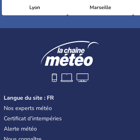
Lyon
Marseille
Langue du site : FR
Nos experts météo
Certificat d'intempéries
Alerte météo
Nous connaître