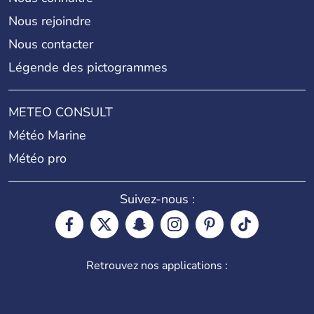
Nous rejoindre
Nous contacter
Légende des pictogrammes
METEO CONSULT
Météo Marine
Météo pro
Suivez-nous :
Retrouvez nos applications :