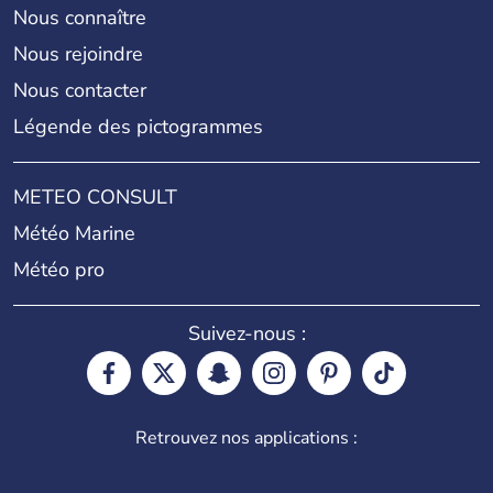
Nous connaître
Nous rejoindre
Nous contacter
Légende des pictogrammes
METEO CONSULT
Météo Marine
Météo pro
Suivez-nous :
Retrouvez nos applications :