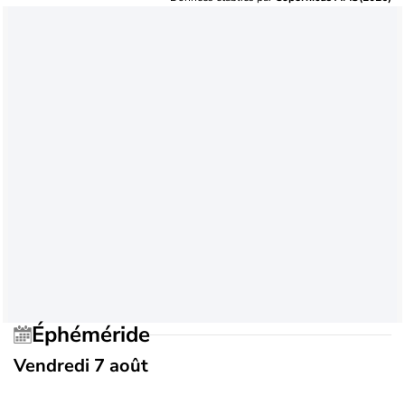
Éphéméride
Vendredi 7 août