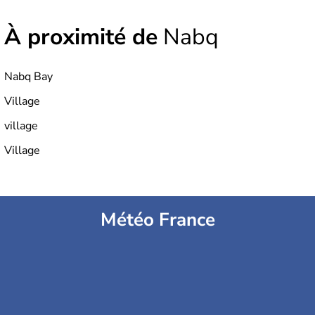
À proximité de
Nabq
Nabq Bay
Village
village
Village
Météo France