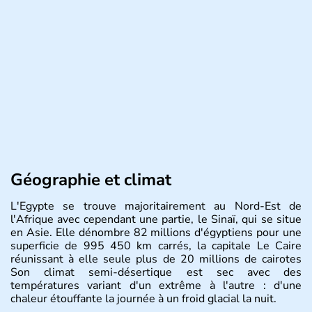
Géographie et climat
L'Egypte se trouve majoritairement au Nord-Est de
l'Afrique avec cependant une partie, le Sinaï, qui se situe
en Asie. Elle dénombre 82 millions d'égyptiens pour une
superficie de 995 450 km carrés, la capitale Le Caire
réunissant à elle seule plus de 20 millions de cairotes
Son climat semi-désertique est sec avec des
températures variant d'un extrême à l'autre : d'une
chaleur étouffante la journée à un froid glacial la nuit.