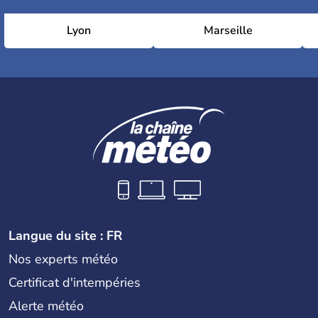
Lyon
Marseille
Langue du site : FR
Nos experts météo
Certificat d'intempéries
Alerte météo