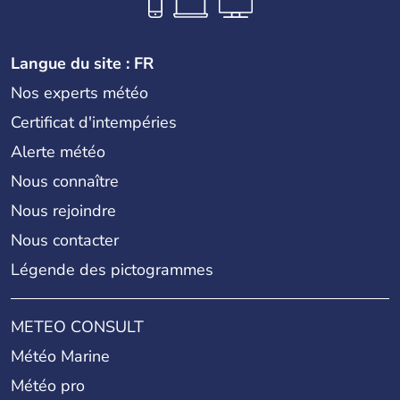
Langue du site : FR
Nos experts météo
Certificat d'intempéries
Alerte météo
Nous connaître
Nous rejoindre
Nous contacter
Légende des pictogrammes
METEO CONSULT
Météo Marine
Météo pro