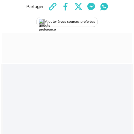
Partager
Ajouter à vos sources préférées