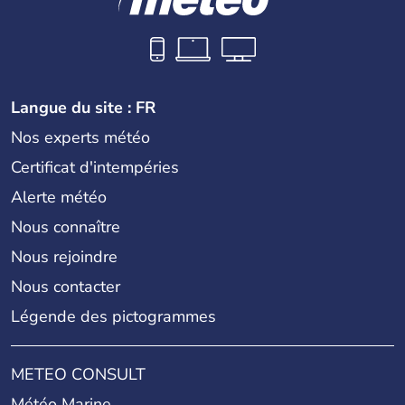
Langue du site : FR
Nos experts météo
Certificat d'intempéries
Alerte météo
Nous connaître
Nous rejoindre
Nous contacter
Légende des pictogrammes
METEO CONSULT
Météo Marine