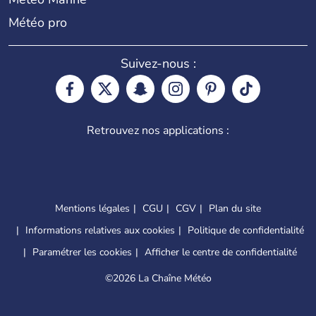
Météo pro
Suivez-nous :
Retrouvez nos applications :
Mentions légales
CGU
CGV
Plan du site
Informations relatives aux cookies
Politique de confidentialité
Paramétrer les cookies
Afficher le centre de confidentialité
©
2026 La Chaîne Météo