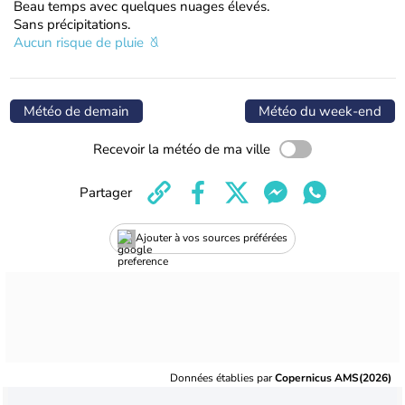
Beau temps avec quelques nuages élevés.
Sans précipitations.
Aucun risque de pluie
Météo de demain
Météo du week-end
Recevoir la météo de ma ville
Partager
Ajouter à vos sources préférées
Données établies par
Copernicus AMS(2026)