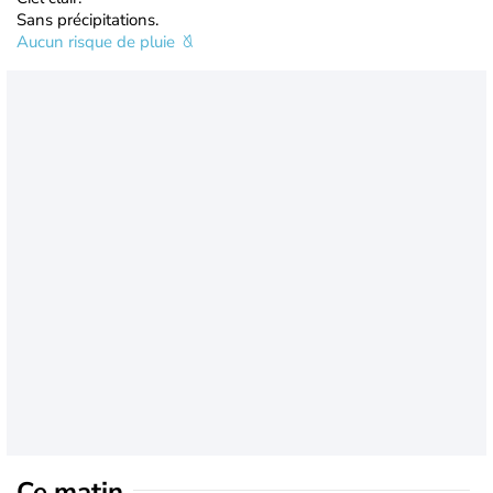
Sans précipitations.
Aucun risque de pluie
Ce matin