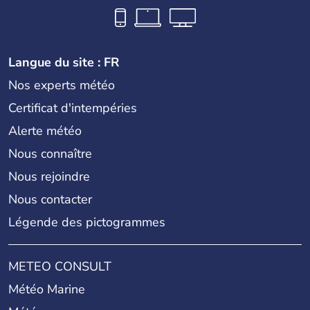
Langue du site : FR
Nos experts météo
Certificat d'intempéries
Alerte météo
Nous connaître
Nous rejoindre
Nous contacter
Légende des pictogrammes
METEO CONSULT
Météo Marine