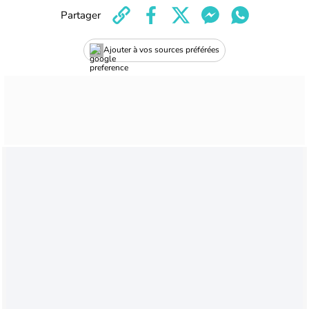
Partager
Ajouter à vos sources préférées