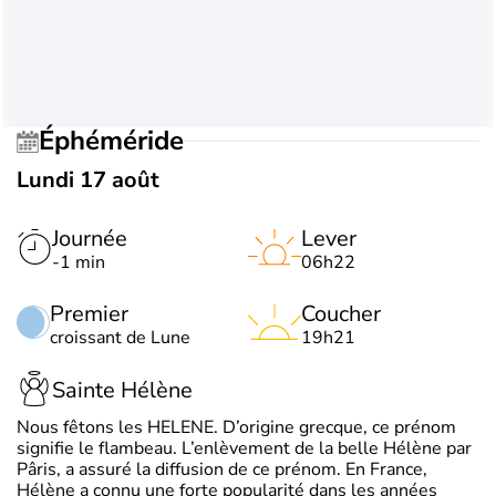
Éphéméride
Lundi 17 août
Journée
Lever
-1 min
06h22
Premier
Coucher
croissant de Lune
19h21
Sainte Hélène
Nous fêtons les HELENE. D’origine grecque, ce prénom
signifie le flambeau. L’enlèvement de la belle Hélène par
Pâris, a assuré la diffusion de ce prénom. En France,
Hélène a connu une forte popularité dans les années