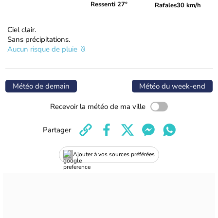
Ressenti 27°
Rafales
30 km/h
Ciel clair.
Sans précipitations.
Aucun risque de pluie
Météo de demain
Météo du week-end
Recevoir la météo de ma ville
Partager
Ajouter à vos sources préférées