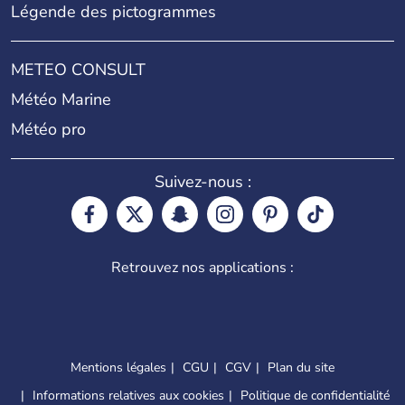
Légende des pictogrammes
METEO CONSULT
Météo Marine
Météo pro
Suivez-nous :
Retrouvez nos applications :
Mentions légales
CGU
CGV
Plan du site
Informations relatives aux cookies
Politique de confidentialité