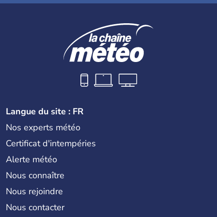
Langue du site : FR
Nos experts météo
Certificat d'intempéries
Alerte météo
Nous connaître
Nous rejoindre
Nous contacter