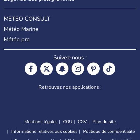
METEO CONSULT
Météo Marine
Météo pro
Suivez-nous :
Retrouvez nos applications :
Mentions légales
CGU
CGV
Plan du site
Informations relatives aux cookies
Politique de confidentialité