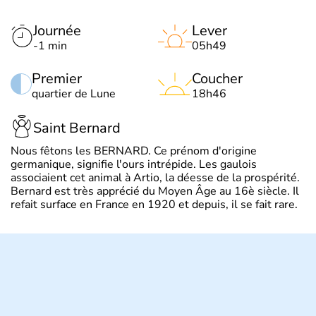
Journée
Lever
-1 min
05h49
Premier
Coucher
quartier de Lune
18h46
Saint Bernard
Nous fêtons les BERNARD. Ce prénom d'origine
germanique, signifie l'ours intrépide. Les gaulois
associaient cet animal à Artio, la déesse de la prospérité.
Bernard est très apprécié du Moyen Âge au 16è siècle. Il
refait surface en France en 1920 et depuis, il se fait rare.