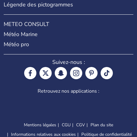
Légende des pictogrammes
METEO CONSULT
Météo Marine
Météo pro
Suivez-nous :
Retrouvez nos applications :
Mentions légales
CGU
CGV
Plan du site
Informations relatives aux cookies
Politique de confidentialité