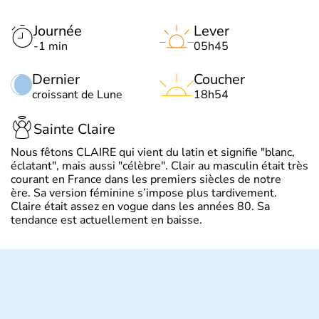
Journée
Lever
-1 min
05h45
Dernier
Coucher
croissant de Lune
18h54
Sainte Claire
Nous fêtons CLAIRE qui vient du latin et signifie "blanc,
éclatant", mais aussi "célèbre". Clair au masculin était très
courant en France dans les premiers siècles de notre
ère. Sa version féminine s’impose plus tardivement.
Claire était assez en vogue dans les années 80. Sa
tendance est actuellement en baisse.