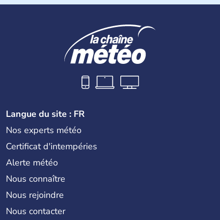
Langue du site : FR
Nos experts météo
Certificat d'intempéries
Alerte météo
Nous connaître
Nous rejoindre
Nous contacter