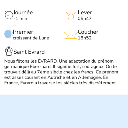
Journée
Lever
-1 min
05h47
Premier
Coucher
croissant de Lune
18h52
Saint Evrard
Nous fêtons les ÉVRARD. Une adaptation du prénom
germanique Eber-hard. Il signifie fort, courageux. On le
trouvait déjà au 7ème siècle chez les francs. Ce prénom
est assez courant en Autriche et en Allemagne. En
France, Evrard a traversé les siècles très discrètement.