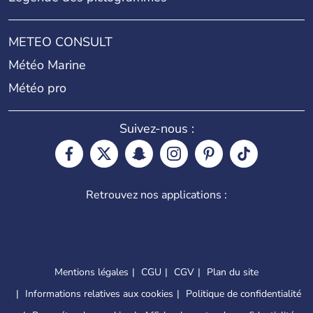
METEO CONSULT
Météo Marine
Météo pro
Suivez-nous :
Retrouvez nos applications :
Mentions légales
CGU
CGV
Plan du site
Informations relatives aux cookies
Politique de confidentialité