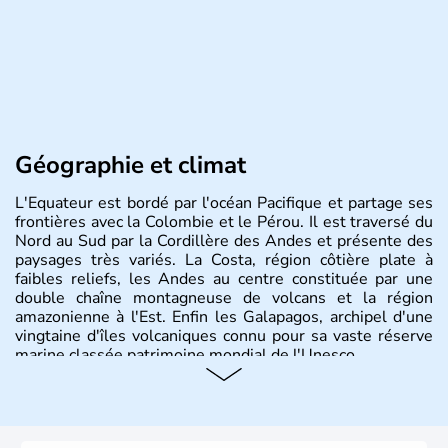
Géographie et climat
L'Equateur est bordé par l'océan Pacifique et partage ses
frontières avec la Colombie et le Pérou. Il est traversé du
Nord au Sud par la Cordillère des Andes et présente des
paysages très variés. La Costa, région côtière plate à
faibles reliefs, les Andes au centre constituée par une
double chaîne montagneuse de volcans et la région
amazonienne à l'Est. Enfin les Galapagos, archipel d'une
vingtaine d'îles volcaniques connu pour sa vaste réserve
marine classée patrimoine mondial de l'Unesco.