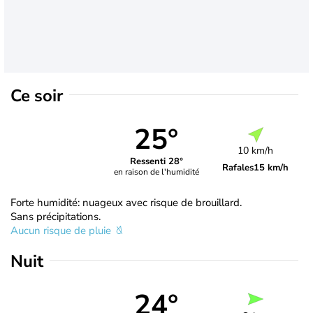
Ce soir
25°
10 km/h
Ressenti 28°
Rafales
15 km/h
en raison de l'humidité
Forte humidité: nuageux avec risque de brouillard.
Sans précipitations.
Aucun risque de pluie
Nuit
24°