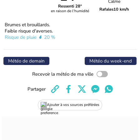
Calme
Ressenti 28°
Rafales
10 km/h
en raison de l'humidité
Brumes et brouillards.
Faible risque d'averses.
Risque de pluie
20 %
Météo de demain
Météo du week-end
Recevoir la météo de ma ville
Partager
Ajouter à vos sources préférées