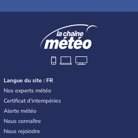
Langue du site : FR
Nos experts météo
Certificat d'intempéries
Alerte météo
Nous connaître
Nous rejoindre