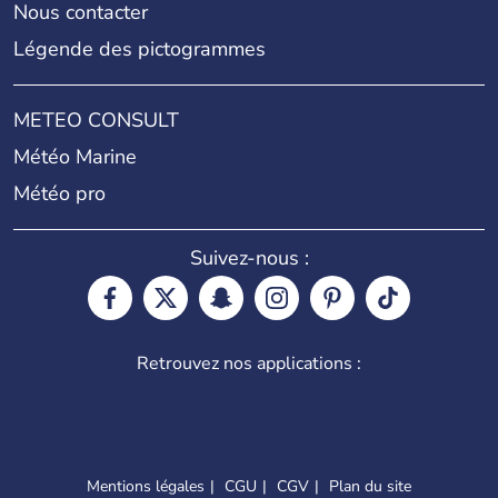
Nous contacter
Légende des pictogrammes
METEO CONSULT
Météo Marine
Météo pro
Suivez-nous :
Retrouvez nos applications :
Mentions légales
CGU
CGV
Plan du site