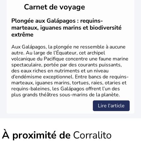
Carnet de voyage
Plongée aux Galápagos : requins-
marteaux, iguanes marins et biodiversité
extrême
Aux Galápagos, la plongée ne ressemble à aucune
autre. Au large de l’Équateur, cet archipel
volcanique du Pacifique concentre une faune marine
spectaculaire, portée par des courants puissants,
des eaux riches en nutriments et un niveau
d’endémisme exceptionnel. Entre bancs de requins-
marteaux, iguanes marins, tortues, raies, otaries et
requins-baleines, les Galápagos offrent l’un des
plus grands théâtres sous-marins de la planète.
Lire l'article
À proximité de
Corralito