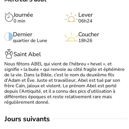
Journée
Lever
0 min
06h24
Dernier
Coucher
quartier de Lune
18h26
Saint Abel
Nous fêtons ABEL qui vient de l'hébreu « hevel », et
signifie « la buée » qui renvoie au côté fragile et éphémère
de la vie. Dans la Bible, c’est le nom du deuxième fils
d'Adam et Ève. Juste et travailleur, Abel est tué par son
frère Caïn, jaloux et violent. Le prénom Abel est porté
depuis l’Antiquité, et il a connu des pics d’utilisation à
différentes époques et reste relativement rare mais
régulièrement donné.
jours suivants