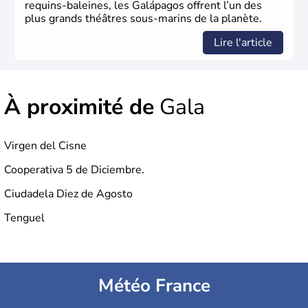
requins-baleines, les Galápagos offrent l’un des
plus grands théâtres sous-marins de la planète.
Lire l'article
À proximité de
Gala
Virgen del Cisne
Cooperativa 5 de Diciembre.
Ciudadela Diez de Agosto
Tenguel
Météo France