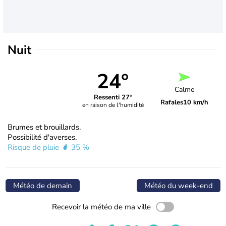
Nuit
24°
Calme
Ressenti 27°
Rafales
10 km/h
en raison de l'humidité
Brumes et brouillards.
Possibilité d'averses.
Risque de pluie
35 %
Météo de demain
Météo du week-end
Recevoir la météo de ma ville