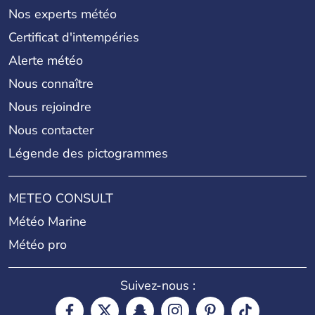
Nos experts météo
Certificat d'intempéries
Alerte météo
Nous connaître
Nous rejoindre
Nous contacter
Légende des pictogrammes
METEO CONSULT
Météo Marine
Météo pro
Suivez-nous :