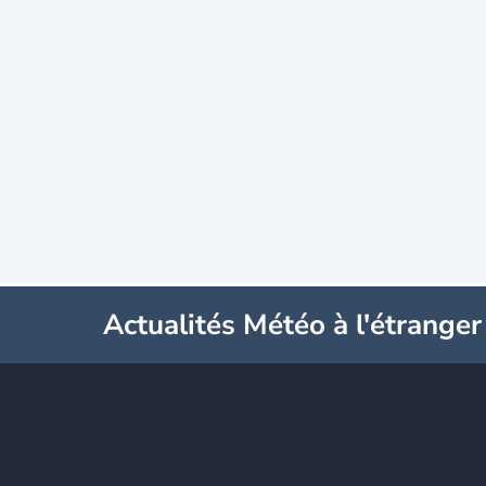
Actualités Météo à l'étranger