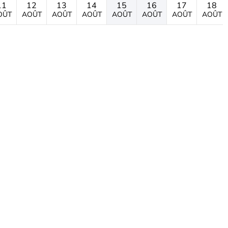
11
12
13
14
15
16
17
18
OÛT
AOÛT
AOÛT
AOÛT
AOÛT
AOÛT
AOÛT
AOÛT