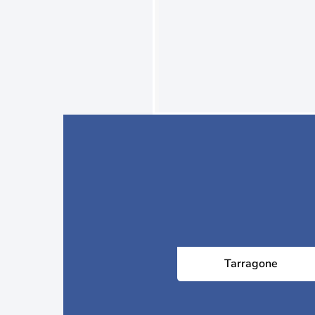
Tarragone