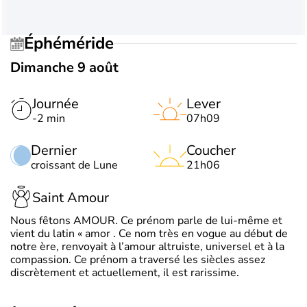
Éphéméride
Dimanche 9 août
Journée
Lever
-2 min
07h09
Dernier
Coucher
croissant de Lune
21h06
Saint Amour
Nous fêtons AMOUR. Ce prénom parle de lui-même et
vient du latin « amor . Ce nom très en vogue au début de
notre ère, renvoyait à l’amour altruiste, universel et à la
compassion. Ce prénom a traversé les siècles assez
discrètement et actuellement, il est rarissime.