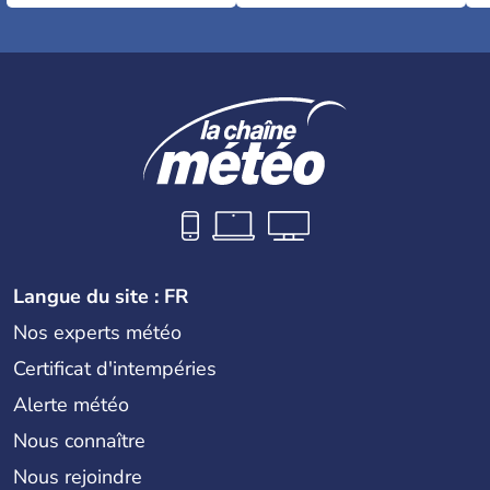
Langue du site : FR
Nos experts météo
Certificat d'intempéries
Alerte météo
Nous connaître
Nous rejoindre