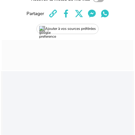
Partager
Ajouter à vos sources préférées