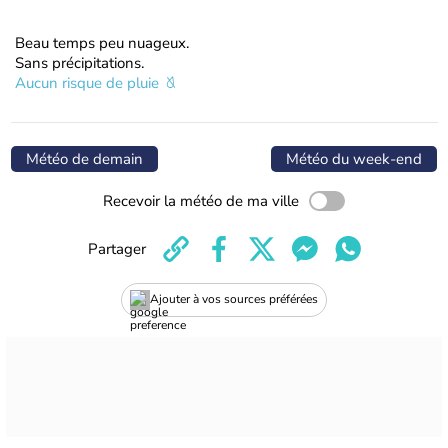
Beau temps peu nuageux.
Sans précipitations.
Aucun risque de pluie
Météo de demain
Météo du week-end
Recevoir la météo de ma ville
Partager
Ajouter à vos sources préférées