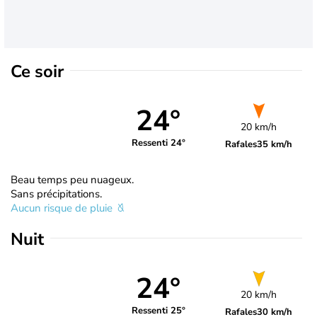
Ce soir
24°
20 km/h
Ressenti 24°
Rafales
35 km/h
Beau temps peu nuageux.
Sans précipitations.
Aucun risque de pluie
Nuit
24°
20 km/h
Ressenti 25°
Rafales
30 km/h