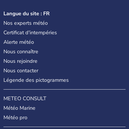
Langue du site : FR
Nos experts météo
Certificat d'intempéries
Alerte météo
Nous connaître
Nous rejoindre
Nous contacter
Légende des pictogrammes
METEO CONSULT
Météo Marine
Météo pro