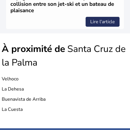
collision entre son jet-ski et un bateau de
plaisance
Lire l'article
À proximité de
Santa Cruz de
la Palma
Velhoco
La Dehesa
Buenavista de Arriba
La Cuesta