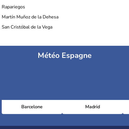
Rapariegos
Martín Muñoz de la Dehesa
San Cristóbal de la Vega
Météo Espagne
Barcelone
Madrid