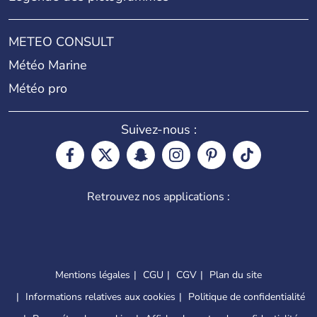
METEO CONSULT
Météo Marine
Météo pro
Suivez-nous :
Retrouvez nos applications :
Mentions légales
CGU
CGV
Plan du site
Informations relatives aux cookies
Politique de confidentialité