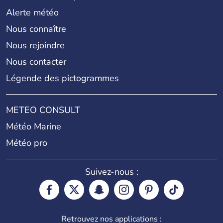
Alerte météo
Nous connaître
Nous rejoindre
Nous contacter
Légende des pictogrammes
METEO CONSULT
Météo Marine
Météo pro
Suivez-nous :
Retrouvez nos applications :