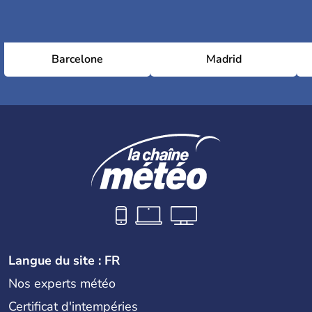
Barcelone
Madrid
Langue du site : FR
Nos experts météo
Certificat d'intempéries