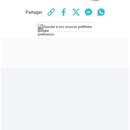
Partager
Ajouter à vos sources préférées