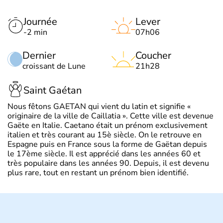
Journée
Lever
-2 min
07h06
Dernier
Coucher
croissant de Lune
21h28
Saint Gaétan
Nous fêtons GAETAN qui vient du latin et signifie «
originaire de la ville de Caillatia ». Cette ville est devenue
Gaëte en Italie. Caetano était un prénom exclusivement
italien et très courant au 15è siècle. On le retrouve en
Espagne puis en France sous la forme de Gaëtan depuis
le 17ème siècle. Il est apprécié dans les années 60 et
très populaire dans les années 90. Depuis, il est devenu
plus rare, tout en restant un prénom bien identifié.