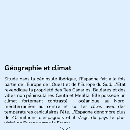
Géographie et climat
Située dans la péninsule ibérique, l'Espagne fait à la fois
partie de l'Europe de l'Ouest et de l'Europe du Sud. L'Etat
revendique la propriété des îles Canaries, Baléares et des
villes non péninsulaires Ceuta et Melilla. Elle possède un
climat fortement contrasté : océanique au Nord,
méditerranéen au centre et sur les côtes avec des
températures caniculaires l'été. L'Espagne dénombre plus
de 40 millions d'espagnols et il s'agit du pays le plus
visité en Europe après la France.