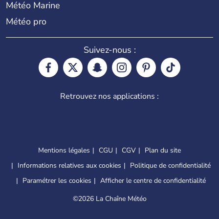
Météo Marine
Météo pro
Suivez-nous :
Retrouvez nos applications :
Mentions légales
CGU
CGV
Plan du site
Informations relatives aux cookies
Politique de confidentialité
Paramétrer les cookies
Afficher le centre de confidentialité
©
2026 La Chaîne Météo