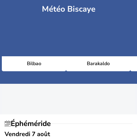
Météo Biscaye
Bilbao
Barakaldo
Éphéméride
Vendredi 7 août