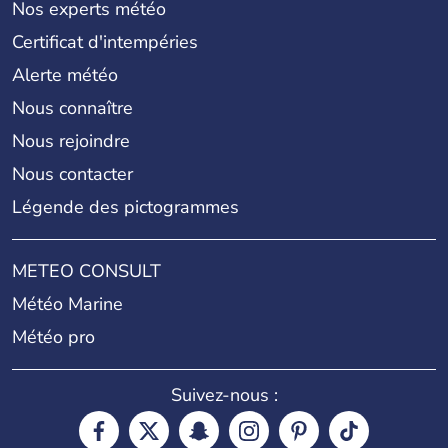
Nos experts météo
Certificat d'intempéries
Alerte météo
Nous connaître
Nous rejoindre
Nous contacter
Légende des pictogrammes
METEO CONSULT
Météo Marine
Météo pro
Suivez-nous :