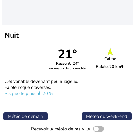
Nuit
21°
Calme
Ressenti 24°
Rafales
20 km/h
en raison de l'humidité
Ciel variable devenant peu nuageux.
Faible risque d'averses.
Risque de pluie
20 %
Météo de demain
Météo du week-end
Recevoir la météo de ma ville