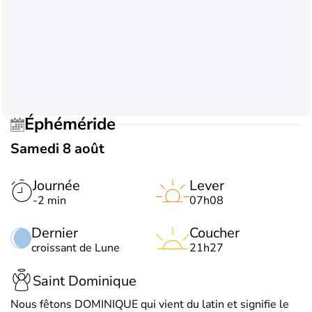
Éphéméride
Samedi 8 août
Journée
Lever
-2 min
07h08
Dernier
Coucher
croissant de Lune
21h27
Saint Dominique
Nous fêtons DOMINIQUE qui vient du latin et signifie le