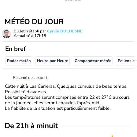
MÉTÉO DU JOUR
Bulletin établi par
Cyrille DUCHESNE
Actualisé à
17h15
En bref
Radar météo
Heure par Heure
Comparateur météo
Pollens et
Résumé de l’expert
Cette nuit à Las Carreras, Quelques cumulus de beau temps.
Possibilité d'averses.
Les températures seront comprises entre 22 et 27°C au cours
de la journée, elles seront chaudes l'après-midi.
La fiabilité de la situation est particulièrement faible.
De 21h à minuit