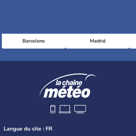
Barcelone
Madrid
Langue du site : FR