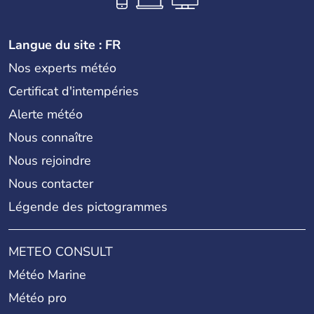
Langue du site : FR
Nos experts météo
Certificat d'intempéries
Alerte météo
Nous connaître
Nous rejoindre
Nous contacter
Légende des pictogrammes
METEO CONSULT
Météo Marine
Météo pro