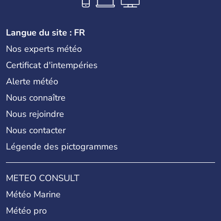
Langue du site : FR
Nos experts météo
Certificat d'intempéries
Alerte météo
Nous connaître
Nous rejoindre
Nous contacter
Légende des pictogrammes
METEO CONSULT
Météo Marine
Météo pro