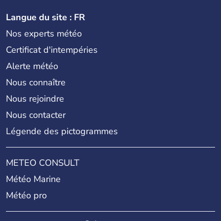
Langue du site : FR
Nos experts météo
Certificat d'intempéries
Alerte météo
Nous connaître
Nous rejoindre
Nous contacter
Légende des pictogrammes
METEO CONSULT
Météo Marine
Météo pro