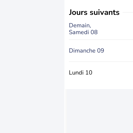
jours suivants
Demain,
Samedi 08
Dimanche 09
Lundi 10