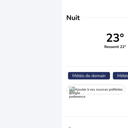
Nuit
23°
Ressenti 22°
Météo de demain
Mété
Ajouter à vos sources préférées