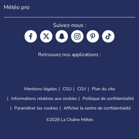
Météo pro
Suivez-nous :
Retrouvez nos applications :
Mentions légales
CGU
CGV
Plan du site
Informations relatives aux cookies
Politique de confidentialité
Paramétrer les cookies
Afficher le centre de confidentialité
©
2026 La Chaîne Météo