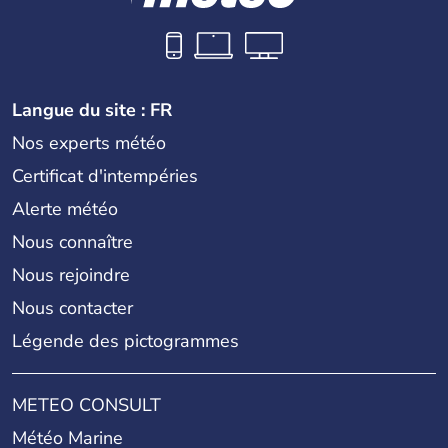
Langue du site : FR
Nos experts météo
Certificat d'intempéries
Alerte météo
Nous connaître
Nous rejoindre
Nous contacter
Légende des pictogrammes
METEO CONSULT
Météo Marine