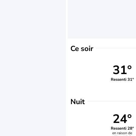
Ce soir
31°
Ressenti 31°
Nuit
24°
Ressenti 28°
en raison de