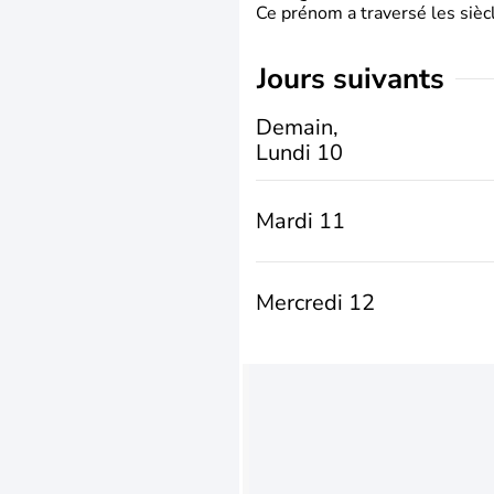
Ce prénom a traversé les siècl
jours suivants
Demain,
Lundi 10
Mardi 11
Mercredi 12