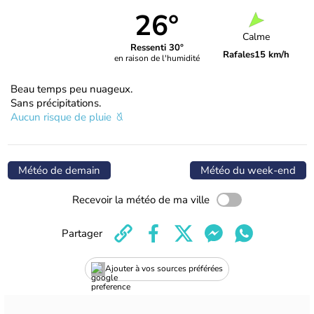
26°
Calme
Ressenti 30°
Rafales
15 km/h
en raison de l'humidité
Beau temps peu nuageux.
Sans précipitations.
Aucun risque de pluie
Météo de demain
Météo du week-end
Recevoir la météo de ma ville
Partager
Ajouter à vos sources préférées