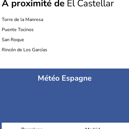
À proximité de
El Castellar
Torre de la Manresa
Puente Tocinos
San Roque
Rincón de Los Garcías
Météo Espagne