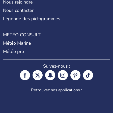
Nous rejoindre
Nous contacter
Légende des pictogrammes
METEO CONSULT
Météo Marine
Météo pro
Suivez-nous :
Retrouvez nos applications :