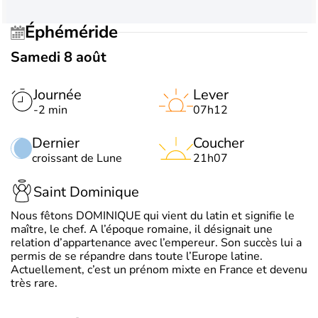
Éphéméride
Samedi 8 août
Journée
Lever
-2 min
07h12
Dernier
Coucher
croissant de Lune
21h07
Saint Dominique
Nous fêtons DOMINIQUE qui vient du latin et signifie le
maître, le chef. A l’époque romaine, il désignait une
relation d’appartenance avec l’empereur. Son succès lui a
permis de se répandre dans toute l’Europe latine.
Actuellement, c’est un prénom mixte en France et devenu
très rare.