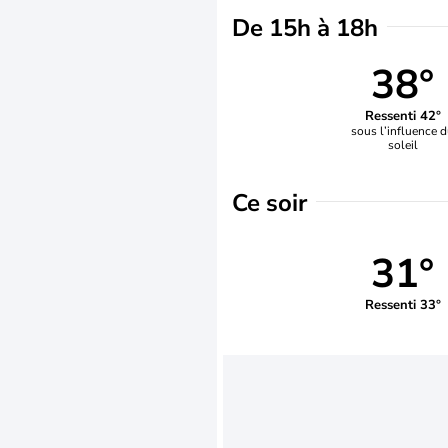
De 15h à 18h
38°
Ressenti 42°
sous l’influence 
soleil
Ce soir
31°
Ressenti 33°