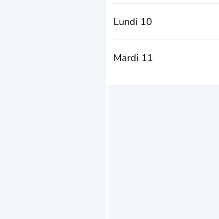
Lundi 10
Mardi 11