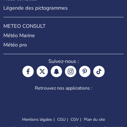
Légende des pictogrammes
METEO CONSULT
Météo Marine
Météo pro
Suivez-nous :
Retrouvez nos applications :
Mentions légales
CGU
CGV
Plan du site