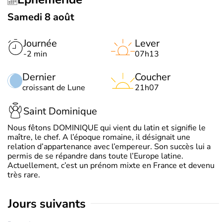
Samedi 8 août
Journée
Lever
-2 min
07h13
Dernier
Coucher
croissant de Lune
21h07
Saint Dominique
Nous fêtons DOMINIQUE qui vient du latin et signifie le
maître, le chef. A l’époque romaine, il désignait une
relation d’appartenance avec l’empereur. Son succès lui a
permis de se répandre dans toute l’Europe latine.
Actuellement, c’est un prénom mixte en France et devenu
très rare.
jours suivants