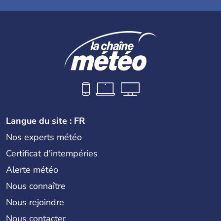
Langue du site : FR
Nos experts météo
Certificat d'intempéries
Alerte météo
Nous connaître
Nous rejoindre
Nous contacter