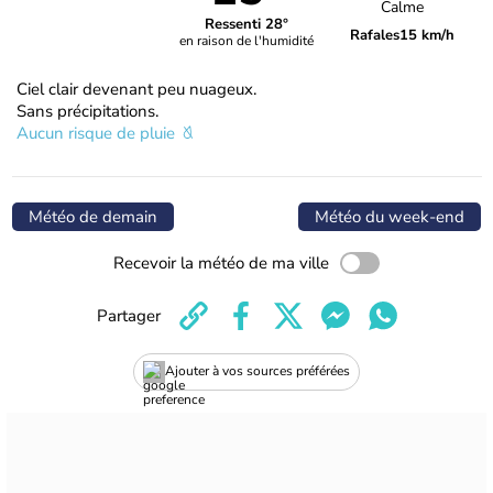
Calme
Ressenti 28°
Rafales
15 km/h
en raison de l'humidité
Ciel clair devenant peu nuageux.
Sans précipitations.
Aucun risque de pluie
Météo de demain
Météo du week-end
Recevoir la météo de ma ville
Partager
Ajouter à vos sources préférées