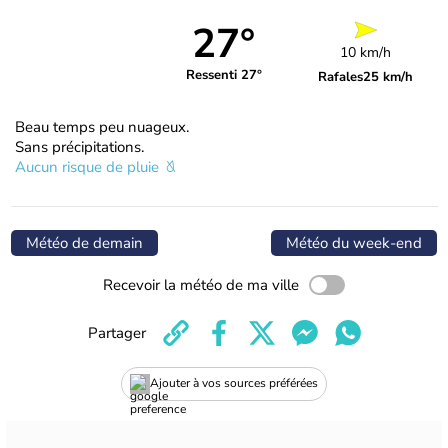
27°
10 km/h
Ressenti 27°
Rafales
25 km/h
Beau temps peu nuageux.
Sans précipitations.
Aucun risque de pluie
Météo de demain
Météo du week-end
Recevoir la météo de ma ville
Partager
Ajouter à vos sources préférées