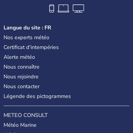
Langue du site : FR
Nos experts météo
Certificat d'intempéries
Alerte météo
Nous connaître
Nous rejoindre
Nous contacter
Légende des pictogrammes
METEO CONSULT
Météo Marine