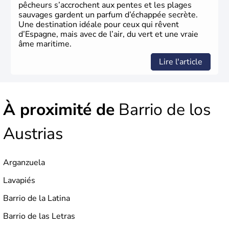
pêcheurs s’accrochent aux pentes et les plages
sauvages gardent un parfum d’échappée secrète.
Une destination idéale pour ceux qui rêvent
d’Espagne, mais avec de l’air, du vert et une vraie
âme maritime.
Lire l'article
À proximité de
Barrio de los
Austrias
Arganzuela
Lavapiés
Barrio de la Latina
Barrio de las Letras