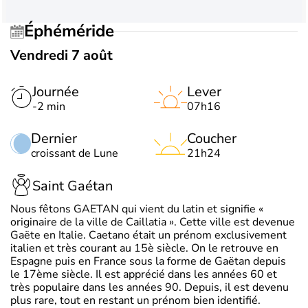
Éphéméride
Vendredi 7 août
Journée
Lever
-2 min
07h16
Dernier
Coucher
croissant de Lune
21h24
Saint Gaétan
Nous fêtons GAETAN qui vient du latin et signifie «
originaire de la ville de Caillatia ». Cette ville est devenue
Gaëte en Italie. Caetano était un prénom exclusivement
italien et très courant au 15è siècle. On le retrouve en
Espagne puis en France sous la forme de Gaëtan depuis
le 17ème siècle. Il est apprécié dans les années 60 et
très populaire dans les années 90. Depuis, il est devenu
plus rare, tout en restant un prénom bien identifié.