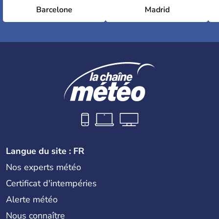
Barcelone
Madrid
Langue du site : FR
Nos experts météo
Certificat d'intempéries
Alerte météo
Nous connaître