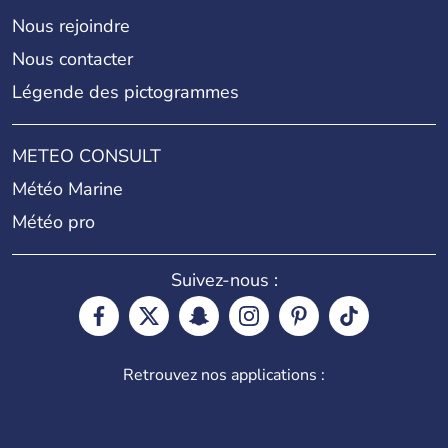
Nous rejoindre
Nous contacter
Légende des pictogrammes
METEO CONSULT
Météo Marine
Météo pro
Suivez-nous :
Retrouvez nos applications :