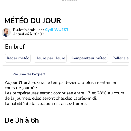
MÉTÉO DU JOUR
Bulletin établi par
Cyril WUEST
Actualisé à
00h30
En bref
Radar météo
Heure par Heure
Comparateur météo
Pollens et
Résumé de l’expert
Aujourd'hui à Fozara, le temps deviendra plus incertain en
cours de journée.
Les températures seront comprises entre 17 et 28°C au cours
de la journée, elles seront chaudes l'après-midi.
La fiabilité de la situation est assez bonne.
De 3h à 6h