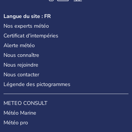
Langue du site : FR
Nos experts météo
Certificat d'intempéries
Alerte météo
Nous connaître
Nous rejoindre
Nous contacter
Légende des pictogrammes
METEO CONSULT
Météo Marine
Météo pro