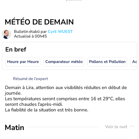
MÉTÉO DE DEMAIN
Bulletin établi par
Cyril WUEST
Actualisé à
00h45
En bref
Heure par Heure
Comparateur météo
Pollens et Pollution
Résumé de l’expert
Demain à Lira, attention aux visibilités réduites en début de
journée.
Les températures seront comprises entre 16 et 29°C, elles
seront chaudes l'après-midi.
La fiabilité de la situation est très bonne.
Matin
Voir la nuit