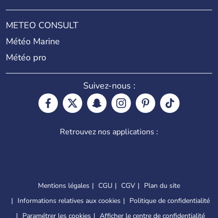
METEO CONSULT
Météo Marine
Météo pro
Suivez-nous :
Retrouvez nos applications :
Mentions légales
CGU
CGV
Plan du site
Informations relatives aux cookies
Politique de confidentialité
Paramétrer les cookies
Afficher le centre de confidentialité