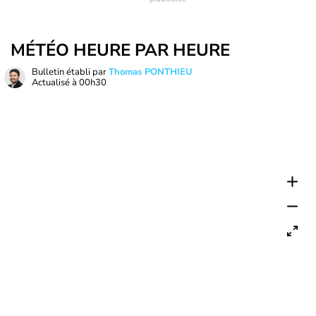
MÉTÉO HEURE PAR HEURE
Bulletin établi par
Thomas PONTHIEU
Actualisé à
00h30