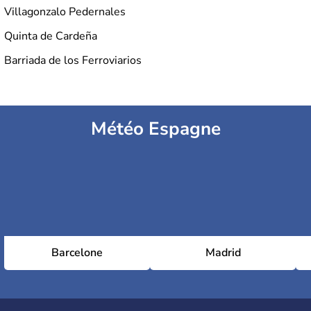
Villagonzalo Pedernales
Quinta de Cardeña
Barriada de los Ferroviarios
Météo Espagne
Barcelone
Madrid