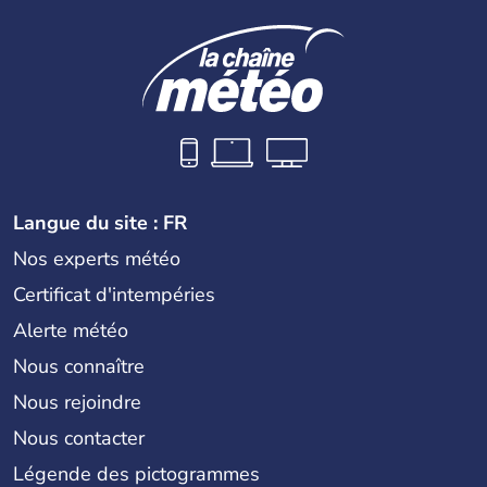
Langue du site : FR
Nos experts météo
Certificat d'intempéries
Alerte météo
Nous connaître
Nous rejoindre
Nous contacter
Légende des pictogrammes