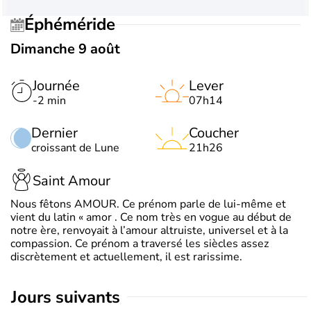
Éphéméride
Dimanche 9 août
Journée
Lever
-2 min
07h14
Dernier
Coucher
croissant de Lune
21h26
Saint Amour
Nous fêtons AMOUR. Ce prénom parle de lui-même et
vient du latin « amor . Ce nom très en vogue au début de
notre ère, renvoyait à l’amour altruiste, universel et à la
compassion. Ce prénom a traversé les siècles assez
discrètement et actuellement, il est rarissime.
jours suivants