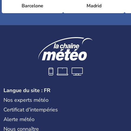
Barcelone
Madrid
Langue du site : FR
Nos experts météo
Certificat d'intempéries
Alerte météo
Nous connaître