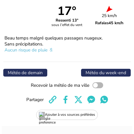
17°
25 km/h
Ressenti 13°
Rafales
45 km/h
sous l'effet du vent
Beau temps malgré quelques passages nuageux.
Sans précipitations.
Aucun risque de pluie
Météo de demain
Météo du week-end
Recevoir la météo de ma ville
Partager
Ajouter à vos sources préférées