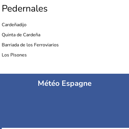
Pedernales
Cardeñadijo
Quinta de Cardeña
Barriada de los Ferroviarios
Los Pisones
Météo Espagne