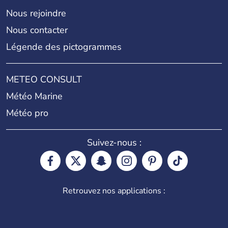
Nous rejoindre
Nous contacter
Légende des pictogrammes
METEO CONSULT
Météo Marine
Météo pro
Suivez-nous :
Retrouvez nos applications :