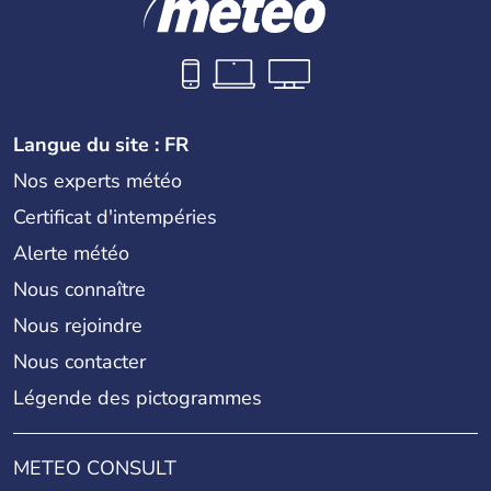
Langue du site : FR
Nos experts météo
Certificat d'intempéries
Alerte météo
Nous connaître
Nous rejoindre
Nous contacter
Légende des pictogrammes
METEO CONSULT