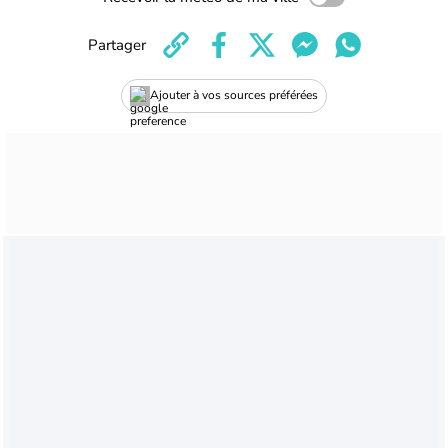
Partager
Ajouter à vos sources préférées