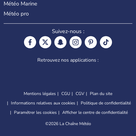
Météo Marine
Météo pro
Suivez-nous :
Retrouvez nos applications :
Mentions légales
CGU
CGV
Plan du site
Informations relatives aux cookies
Politique de confidentialité
Paramétrer les cookies
Afficher le centre de confidentialité
©
2026 La Chaîne Météo