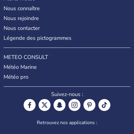
Nous connaître
Nous rejoindre
Nous contacter
Légende des pictogrammes
METEO CONSULT
Météo Marine
Météo pro
Suivez-nous :
Retrouvez nos applications :