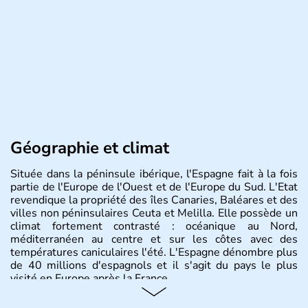
Géographie et climat
Située dans la péninsule ibérique, l'Espagne fait à la fois
partie de l'Europe de l'Ouest et de l'Europe du Sud. L'Etat
revendique la propriété des îles Canaries, Baléares et des
villes non péninsulaires Ceuta et Melilla. Elle possède un
climat fortement contrasté : océanique au Nord,
méditerranéen au centre et sur les côtes avec des
températures caniculaires l'été. L'Espagne dénombre plus
de 40 millions d'espagnols et il s'agit du pays le plus
visité en Europe après la France.
Histoire et administration