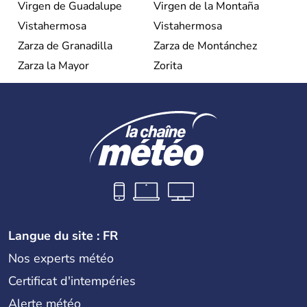
Virgen de Guadalupe
Virgen de la Montaña
Vistahermosa
Vistahermosa
Zarza de Granadilla
Zarza de Montánchez
Zarza la Mayor
Zorita
Langue du site : FR
Nos experts météo
Certificat d'intempéries
Alerte météo