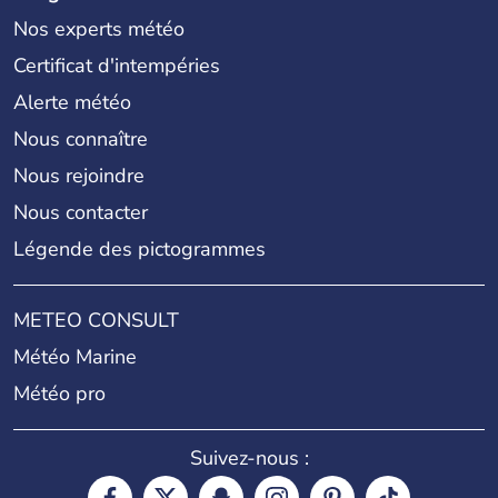
Nos experts météo
Certificat d'intempéries
Alerte météo
Nous connaître
Nous rejoindre
Nous contacter
Légende des pictogrammes
METEO CONSULT
Météo Marine
Météo pro
Suivez-nous :