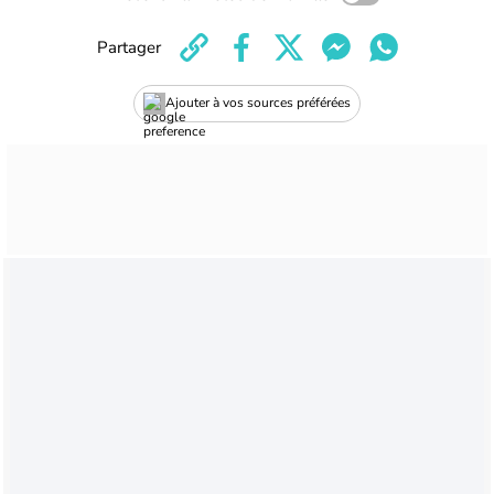
Partager
Ajouter à vos sources préférées